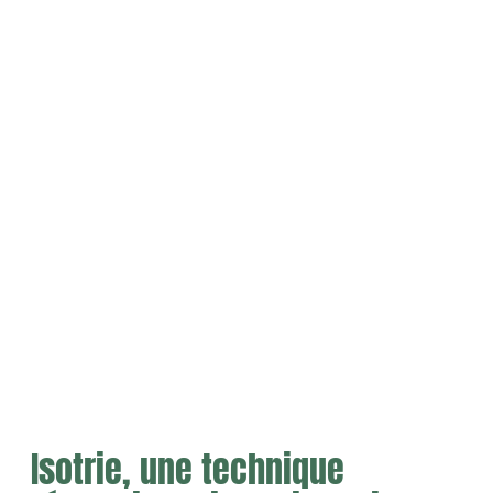
Isotrie, une technique