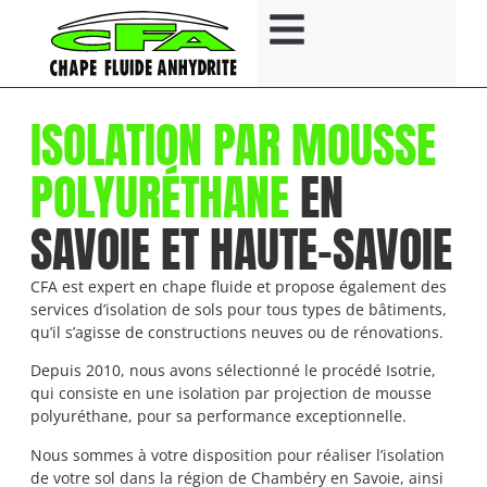
ISOLATION PAR MOUSSE
POLYURÉTHANE
EN
SAVOIE ET HAUTE-SAVOIE
CFA est expert en chape fluide et propose également des
services d’isolation de sols pour tous types de bâtiments,
qu’il s’agisse de constructions neuves ou de rénovations.
Depuis 2010, nous avons sélectionné le procédé Isotrie,
qui consiste en une isolation par projection de mousse
polyuréthane, pour sa performance exceptionnelle.
Nous sommes à votre disposition pour réaliser l’isolation
de votre sol dans la région de Chambéry en Savoie, ainsi