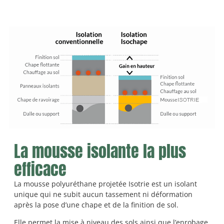
La mousse isolante la plus
efficace
La mousse polyuréthane projetée Isotrie est un isolant
unique qui ne subit aucun tassement ni déformation
après la pose d’une chape et de la finition de sol.
Elle permet la mise à niveau des sols ainsi que l’enrobage