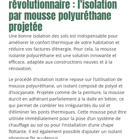
révolutionnaire : l'isolation
par mousse polyuréthane
projetée
Une bonne isolation des sols est indispensable pour
améliorer le confort thermique de votre habitation et
réduire vos factures d’énergie. Pour cela, la mousse
isolante polyuréthane est une solution innovante et
efficace, adaptée aux constructions neuves et à la
rénovation.
Le procédé d’isolation Isotrie repose sur l’utilisation de
mousse polyuréthane, un isolant composé de polyol et
d’isocyanate. Projetée comme de la peinture, la mousse
durcit en adhérant parfaitement à la dalle en béton, ce
qui permet de combler les irrégularités du sol et
d’éliminer les ponts thermiques. Cette mousse peut être
utilisée immédiatement pour la pose d’un système de
chauffage au sol ou pour l’installation d’une chape
flottante. Il est également possible d’ajouter un isolant
phonique fin au-dessus.