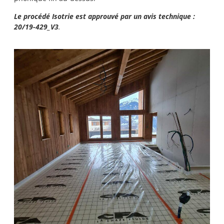
Le procédé Isotrie est approuvé par un avis technique :
20/19-429_V3
.