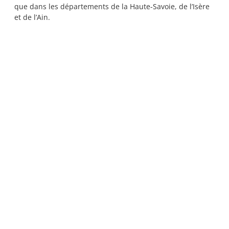
que dans les départements de la Haute-Savoie, de l’Isère
et de l’Ain.